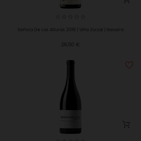
Señora De Las Alturas 2019 | Viña Zorzal | Navarra
Precio
26,50 €