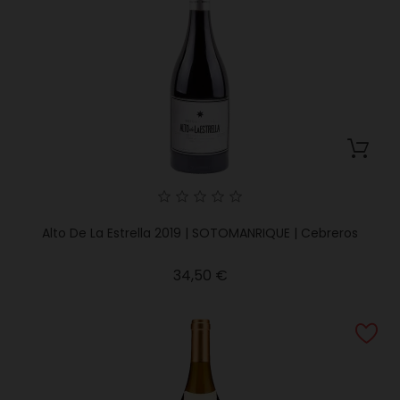
Alto De La Estrella 2019 | SOTOMANRIQUE | Cebreros
Precio
34,50 €