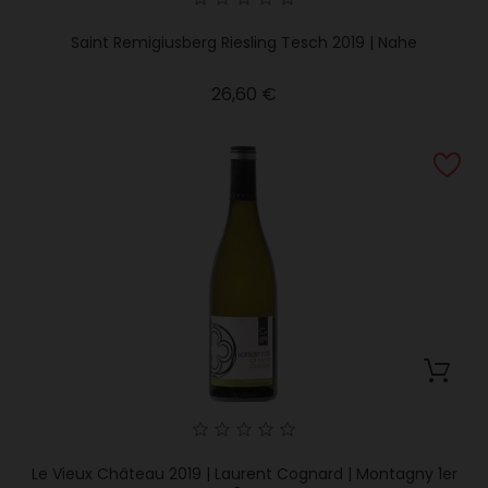
Saint Remigiusberg Riesling Tesch 2019 | Nahe
Precio
26,60 €
Le Vieux Château 2019 | Laurent Cognard | Montagny 1er