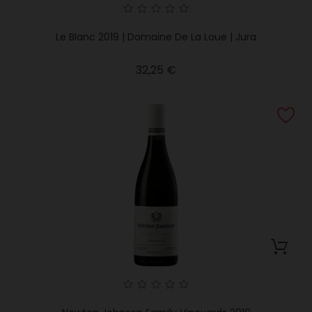
Le Blanc 2019 | Domaine De La Loue | Jura
Precio
32,25 €