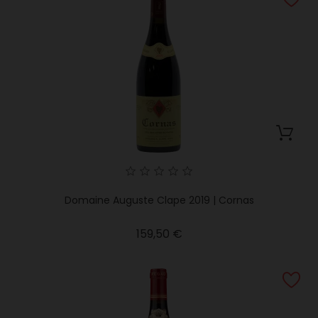
Domaine Auguste Clape 2019 | Cornas
Precio
159,50 €