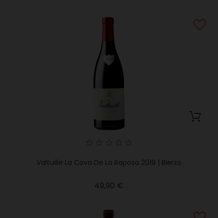
Valtuille La Cova De La Raposa 2019 | Bierzo
Precio
49,90 €