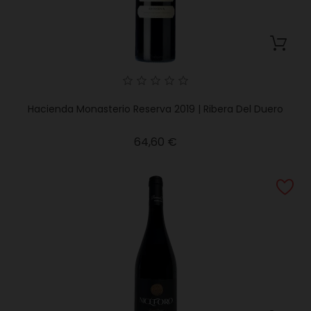
Hacienda Monasterio Reserva 2019 | Ribera Del Duero
Precio
64,60 €