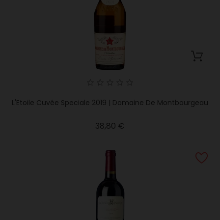
L'Etoile Cuvée Speciale 2019 | Domaine De Montbourgeau
Precio
38,80 €