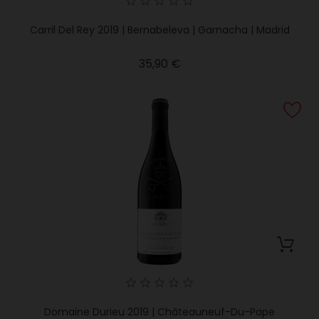
Carril Del Rey 2019 | Bernabeleva | Garnacha | Madrid
Precio
35,90 €
Domaine Durieu 2019 | Châteauneuf-Du-Pape