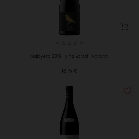
Malayeto 2019 | Viña Zorzal | Navarra
Precio
18,15 €