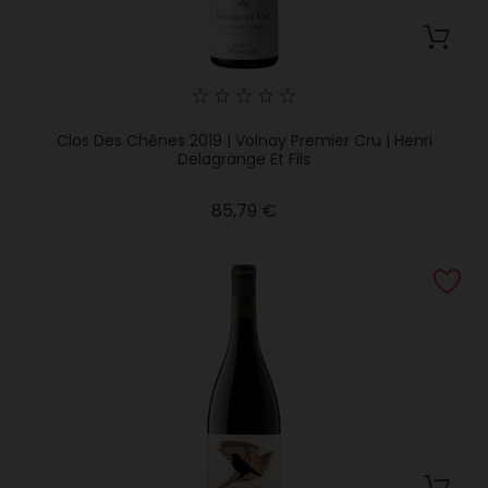
Clos Des Chênes 2019 | Volnay Premier Cru | Henri
Delagrange Et Fils
Precio
85,79 €