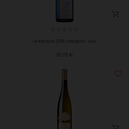
Le Ratapoil 2019 | Ratapoil | Jura
Precio
35,70 €