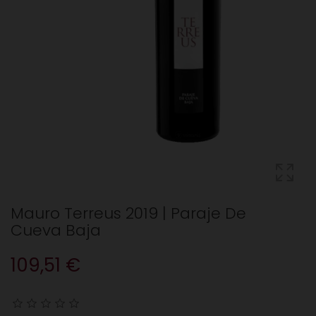
Mauro Terreus 2019 | Paraje De
Cueva Baja
109,51 €