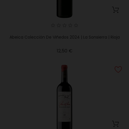
Abeica Colección De Viñedos 2024 | La Sonsierra | Rioja
Precio
12,50 €