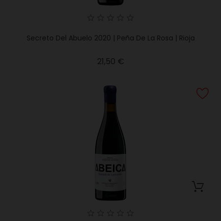
Secreto Del Abuelo 2020 | Peña De La Rosa | Rioja
Precio
21,50 €