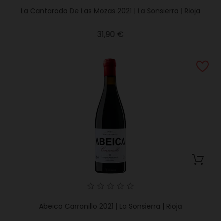
La Cantarada De Las Mozas 2021 | La Sonsierra | Rioja
Precio
31,90 €
Abeica Carronillo 2021 | La Sonsierra | Rioja