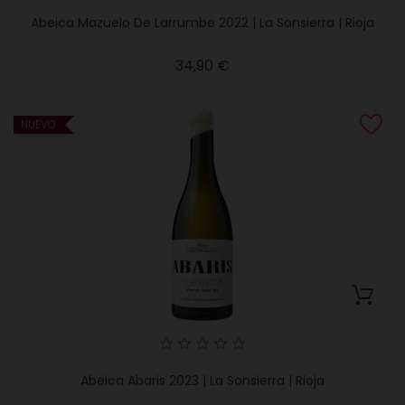
Abeica Mazuelo De Larrumbe 2022 | La Sonsierra | Rioja
Precio
34,90 €
NUEVO
Abeica Abaris 2023 | La Sonsierra | Rioja