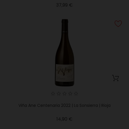
Precio
37,99 €
Viña Ane Centenaria 2022 | La Sonsierra | Rioja
Precio
14,90 €