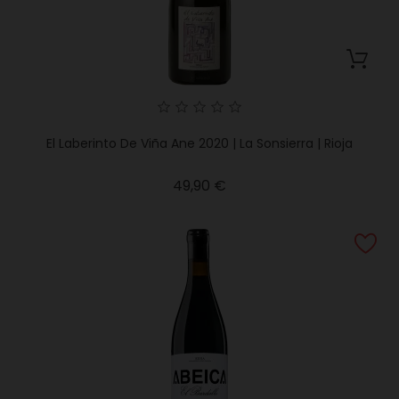
El Laberinto De Viña Ane 2020 | La Sonsierra | Rioja
Precio
49,90 €