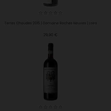
Terres Chaudes 2015 | Domaine Roches Neuves | Loira
Precio
29,90 €