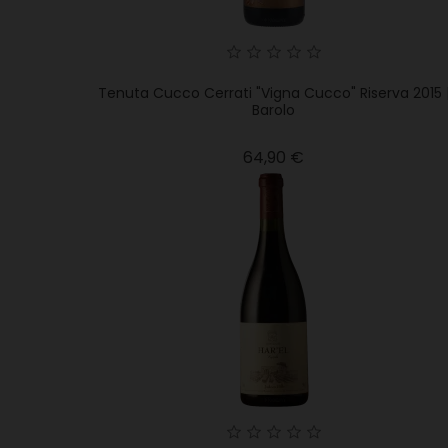
Tenuta Cucco Cerrati "Vigna Cucco" Riserva 2015 
Barolo
Precio
64,90 €