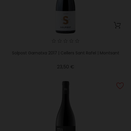
Solpost Garnatxa 2017 | Cellers Sant Rafel | Montsant
Precio
23,50 €