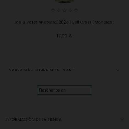
Ida & Peter Ancestral 2024 | Bell Cross | Montsant
Precio
17,99 €
SABER MÁS SOBRE MONTSANT

INFORMACIÓN DE LA TIENDA