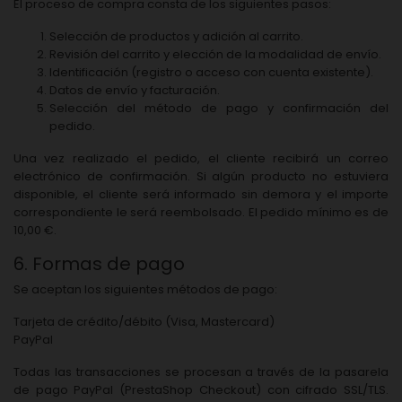
El proceso de compra consta de los siguientes pasos:
Selección de productos y adición al carrito.
Revisión del carrito y elección de la modalidad de envío.
Identificación (registro o acceso con cuenta existente).
Datos de envío y facturación.
Selección del método de pago y confirmación del
pedido.
Una vez realizado el pedido, el cliente recibirá un correo
electrónico de confirmación. Si algún producto no estuviera
disponible, el cliente será informado sin demora y el importe
correspondiente le será reembolsado. El pedido mínimo es de
10,00 €.
6. Formas de pago
Se aceptan los siguientes métodos de pago:
Tarjeta de crédito/débito (Visa, Mastercard)
PayPal
Todas las transacciones se procesan a través de la pasarela
de pago PayPal (PrestaShop Checkout) con cifrado SSL/TLS.