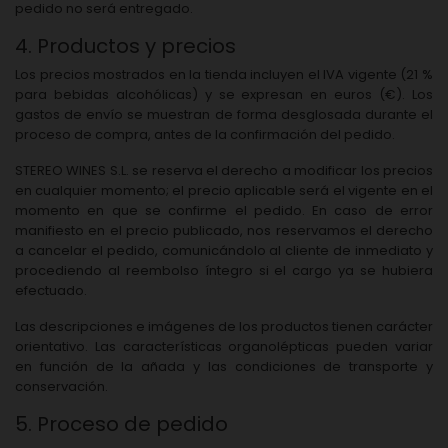
pedido no será entregado.
4. Productos y precios
Los precios mostrados en la tienda incluyen el IVA vigente (21 %
para bebidas alcohólicas) y se expresan en euros (€). Los
gastos de envío se muestran de forma desglosada durante el
proceso de compra, antes de la confirmación del pedido.
STEREO WINES S.L. se reserva el derecho a modificar los precios
en cualquier momento; el precio aplicable será el vigente en el
momento en que se confirme el pedido. En caso de error
manifiesto en el precio publicado, nos reservamos el derecho
a cancelar el pedido, comunicándolo al cliente de inmediato y
procediendo al reembolso íntegro si el cargo ya se hubiera
efectuado.
Las descripciones e imágenes de los productos tienen carácter
orientativo. Las características organolépticas pueden variar
en función de la añada y las condiciones de transporte y
conservación.
5. Proceso de pedido