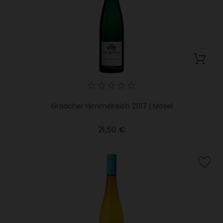
Graacher Himmelreich 2017 | Mosel
Precio
21,50 €