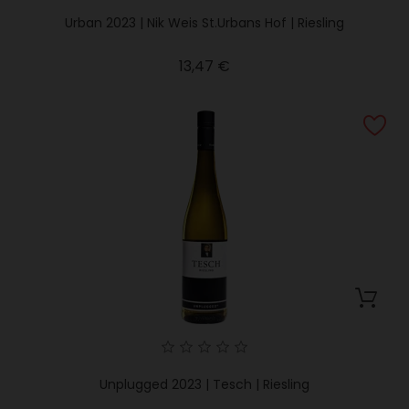
Urban 2023 | Nik Weis St.Urbans Hof | Riesling
Precio
13,47 €
Unplugged 2023 | Tesch | Riesling