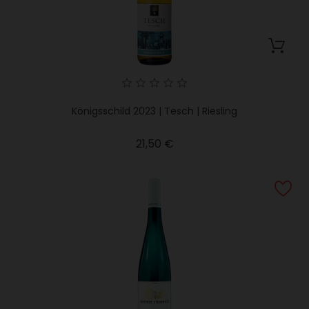
Königsschild 2023 | Tesch | Riesling
Precio
21,50 €