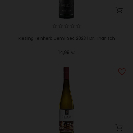
Riesling Feinherb Demi-Sec 2023 | Dr. Thanisch
Precio
14,99 €