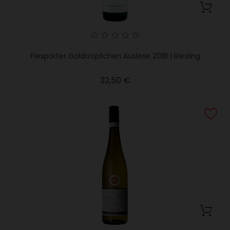
Piesporter Goldtröpfchen Auslese 2018 | Riesling
Precio
32,50 €