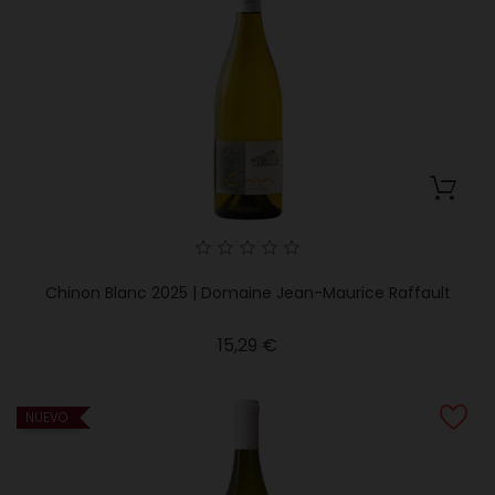
Chinon Blanc 2025 | Domaine Jean-Maurice Raffault
Precio
15,29 €
NUEVO