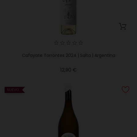
Cafayate Torróntes 2024 | Salta | Argentina
Precio
12,90 €
NUEVO