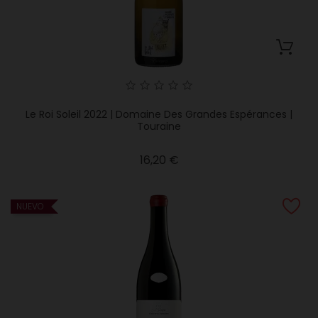
Le Roi Soleil 2022 | Domaine Des Grandes Espérances |
Touraine
Precio
16,20 €
NUEVO