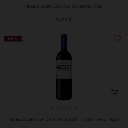
Abeica Abaris 2023 | La Sonsierra | Rioja
Precio
22,89 €
NUEVO
Abeica Colección De Viñedos 2024 | La Sonsierra | Rioja