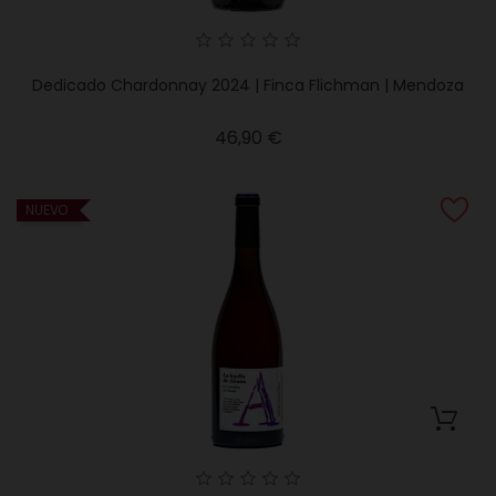
Dedicado Chardonnay 2024 | Finca Flichman | Mendoza
Precio
46,90 €
NUEVO