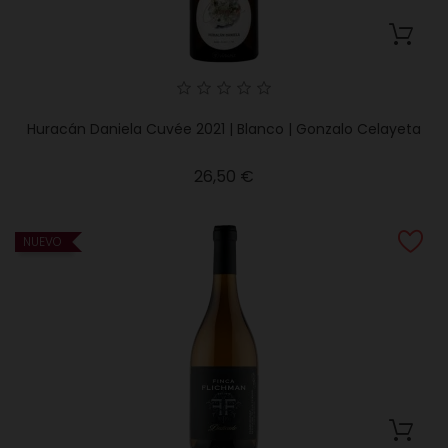
Huracán Daniela Cuvée 2021 | Blanco | Gonzalo Celayeta
Precio
26,50 €
NUEVO