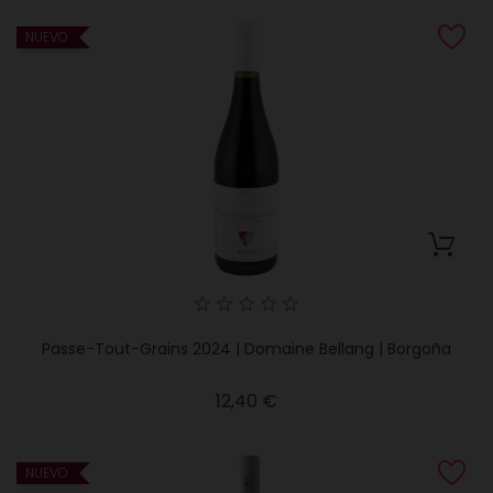
NUEVO
Passe-Tout-Grains 2024 | Domaine Bellang | Borgoña
Precio
12,40 €
NUEVO