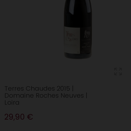
Terres Chaudes 2015 |
Domaine Roches Neuves |
Loira
29,90 €