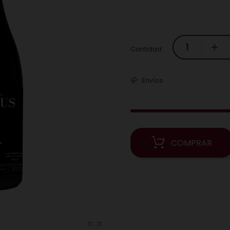
Cantidad :
Envíos
COMPRAR