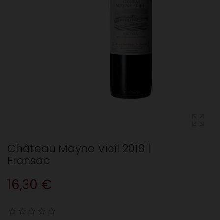
Château Mayne Vieil 2019 |
Fronsac
16,30 €