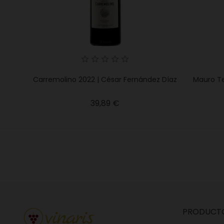
Carremolino 2022 | César Fernández Díaz
Mauro Te
Precio
39,89 €
PRODUCT