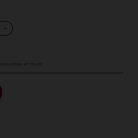
isponibles en Stock!