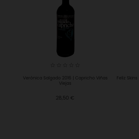
Verónica Salgado 2016 | Capricho Viñas
Feliz Skins
Viejas
Precio
28,50 €