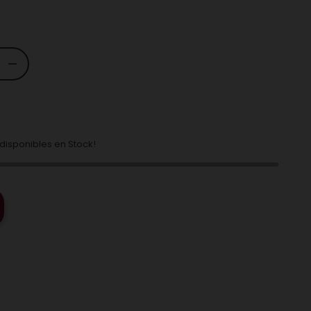
isponibles en Stock!