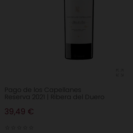
Pago de los Capellanes
Reserva 2021 | Ribera del Duero
39,49 €