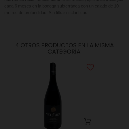
cada 6 meses en la bodega subterránea con un calado de 10
metros de profundidad. Sin filtrar ni clarificar.
4 OTROS PRODUCTOS EN LA MISMA
CATEGORÍA: