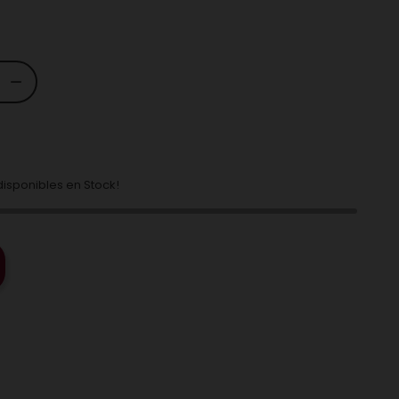
isponibles en Stock!