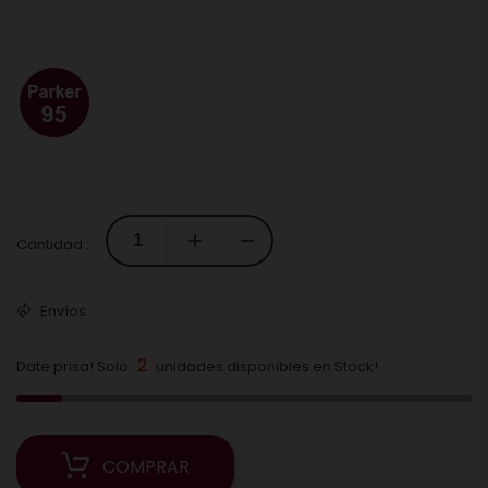
Cantidad :
Envíos
2
Date prisa! Solo
unidades disponibles en Stock!
COMPRAR