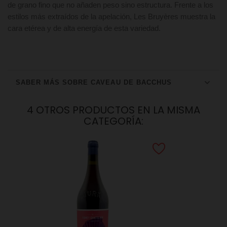
de grano fino que no añaden peso sino estructura. Frente a los
estilos más extraídos de la apelación, Les Bruyères muestra la
cara etérea y de alta energía de esta variedad.
SABER MÁS SOBRE CAVEAU DE BACCHUS
4 OTROS PRODUCTOS EN LA MISMA
CATEGORÍA: