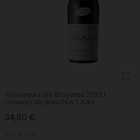
Trousseau Les Bruyères 2023 |
Caveau de Bacchus | Jura
34,80 €