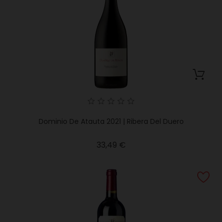
Dominio De Atauta 2021 | Ribera Del Duero
Precio
33,49 €