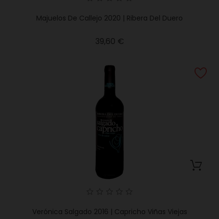
Majuelos De Callejo 2020 | Ribera Del Duero
Precio
39,60 €
Verónica Salgado 2016 | Capricho Viñas Viejas