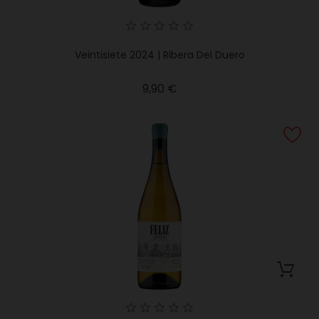
Veintisiete 2024 | Ribera Del Duero
Precio
9,90 €