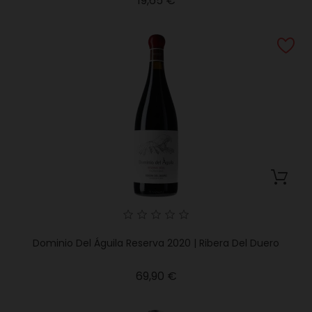
19,65 €
Dominio Del Águila Reserva 2020 | Ribera Del Duero
Precio
69,90 €