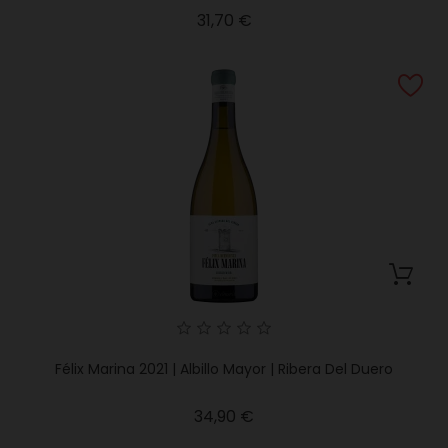
Precio
31,70 €
Félix Marina 2021 | Albillo Mayor | Ribera Del Duero
Precio
34,90 €