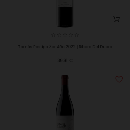
Tomás Postigo 3er Año 2022 | Ribera Del Duero
Precio
39,91 €