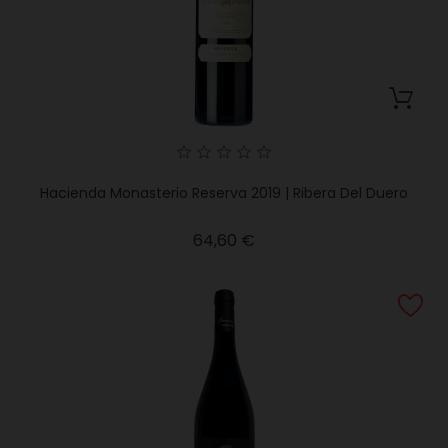
Hacienda Monasterio Reserva 2019 | Ribera Del Duero
Precio
64,60 €