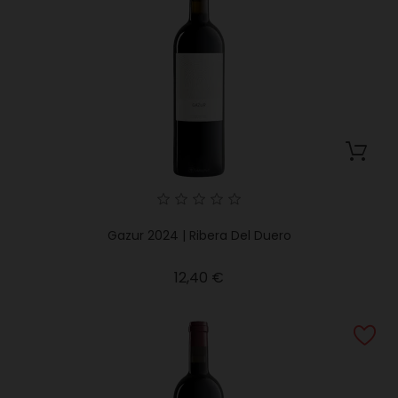
Gazur 2024 | Ribera Del Duero
Precio
12,40 €