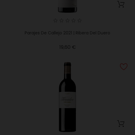
Parajes De Callejo 2021 | Ribera Del Duero
Precio
19,60 €