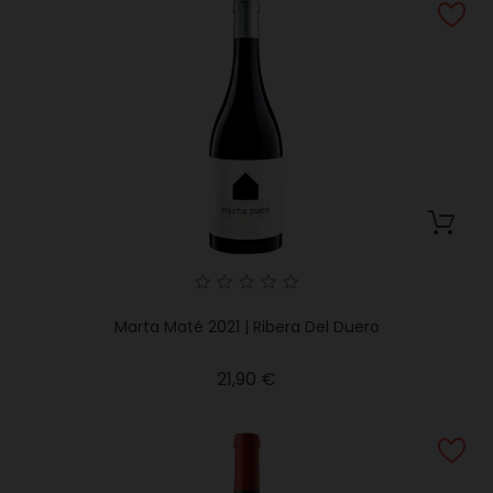
Marta Maté 2021 | Ribera Del Duero
Precio
21,90 €