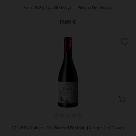
Feliz 2024 | Albillo Mayor | Ribera Del Duero
Precio
13,60 €
VDI 2022 | Viejas De Gumiel De Izán | Ribera Del Duero