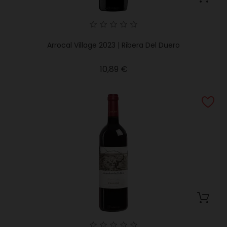
Arrocal Village 2023 | Ribera Del Duero
Precio
10,89 €