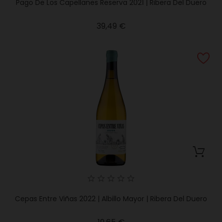
Pago De Los Capellanes Reserva 2021 | Ribera Del Duero
Precio
39,49 €
Cepas Entre Viñas 2022 | Albillo Mayor | Ribera Del Duero
Precio