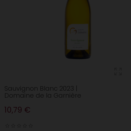
Sauvignon Blanc 2023 |
Domaine de la Garnière
10,79 €