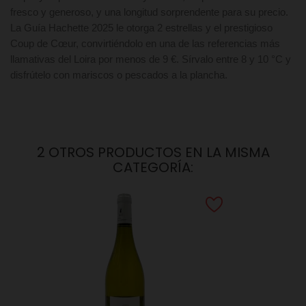
fresco y generoso, y una longitud sorprendente para su precio.
La Guía Hachette 2025 le otorga 2 estrellas y el prestigioso
Coup de Cœur, convirtiéndolo en una de las referencias más
llamativas del Loira por menos de 9 €. Sírvalo entre 8 y 10 °C y
disfrútelo con mariscos o pescados a la plancha.
2 OTROS PRODUCTOS EN LA MISMA
CATEGORÍA: