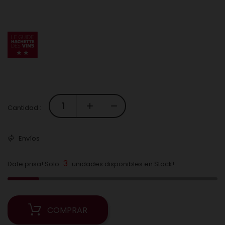
Cantidad :
Envíos
3
Date prisa! Solo
unidades disponibles en Stock!
COMPRAR