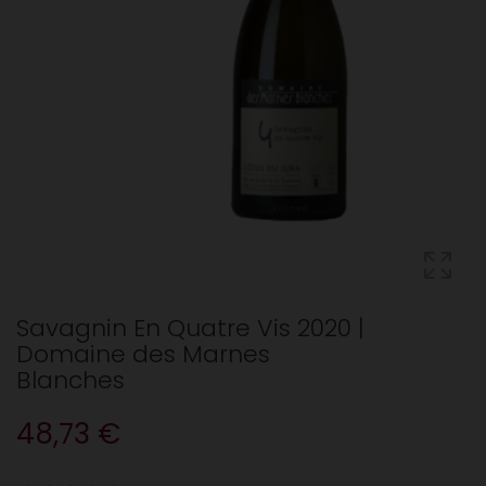
Savagnin En Quatre Vis 2020 |
Domaine des Marnes
Blanches
48,73 €