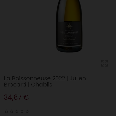
La Boissonneuse 2022 | Julien
Brocard | Chablis
34,87 €