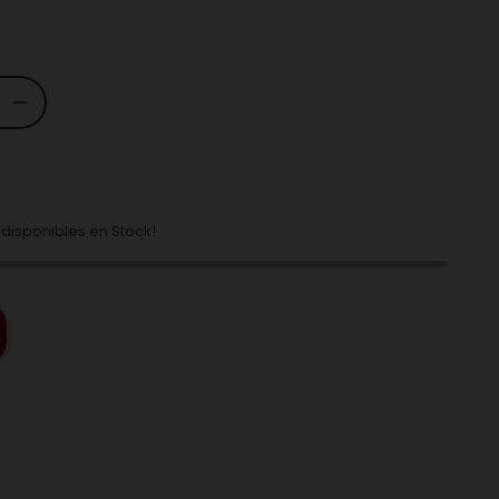
disponibles en Stock!