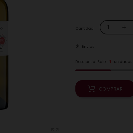
Cantidad :
Envíos
4
Date prisa! Solo
unidades 
COMPRAR