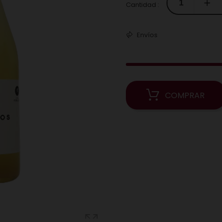
Cantidad :
Envíos
COMPRAR