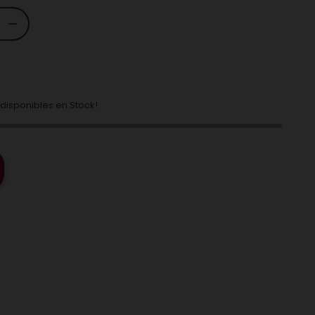
disponibles en Stock!