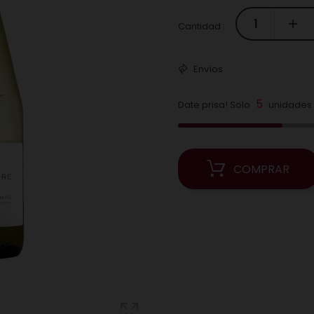
Cantidad :
Envíos
5
Date prisa! Solo
unidades 
COMPRAR