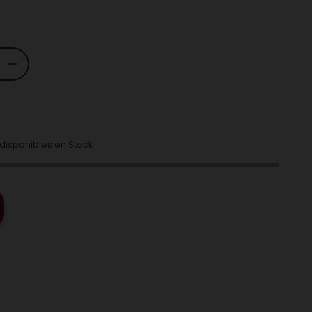
isponibles en Stock!