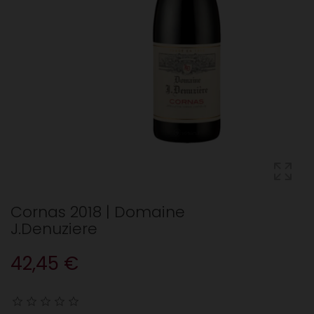
Cornas 2018 | Domaine
J.Denuziere
42,45 €