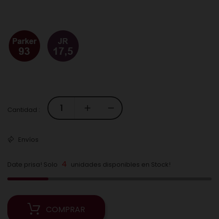
Cantidad :
Envíos
4
Date prisa! Solo
unidades disponibles en Stock!
COMPRAR