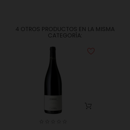
4 OTROS PRODUCTOS EN LA MISMA
CATEGORÍA: