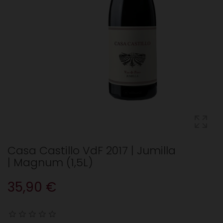
Casa Castillo VdF 2017 | Jumilla
| Magnum (1,5L)
35,90 €