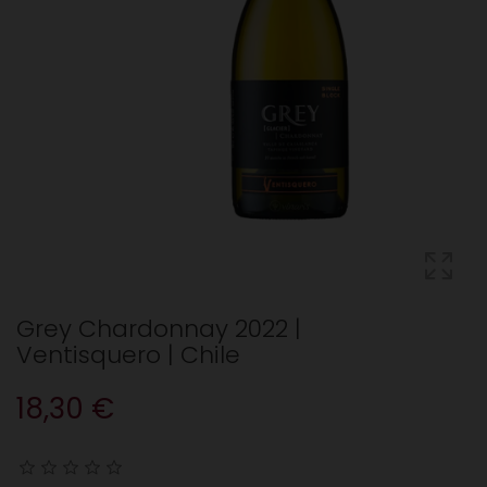
Grey Chardonnay 2022 |
Ventisquero | Chile
18,30 €