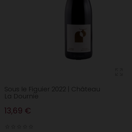
Sous le Figuier 2022 | Château
La Dournie
13,69 €