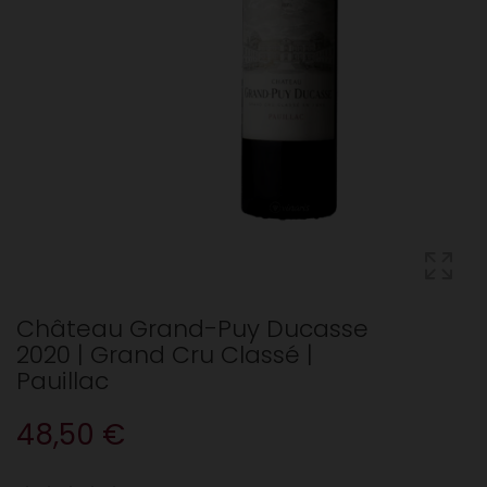
Château Grand-Puy Ducasse
2020 | Grand Cru Classé |
Pauillac
48,50 €