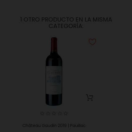
1 OTRO PRODUCTO EN LA MISMA
CATEGORÍA:
Château Gaudin 2019 | Pauillac