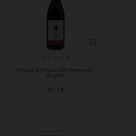
Chapuis & Chapuis 2019 | Maranges |
Borgoña
Precio
29,77 €