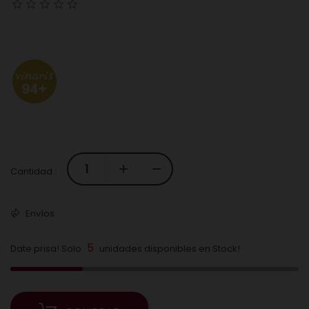
Cantidad :
Envíos
5
Date prisa! Solo
unidades disponibles en Stock!