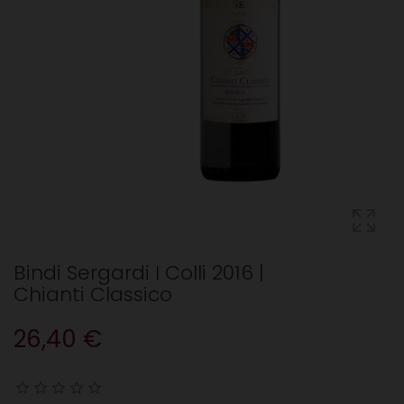
Bindi Sergardi I Colli 2016 |
Chianti Classico
26,40 €