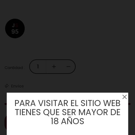
Cantidad :
Envíos
PARA VISITAR EL SITIO WEB
TIENES QUE SER MAYOR DE
18 AÑOS
COMPRAR