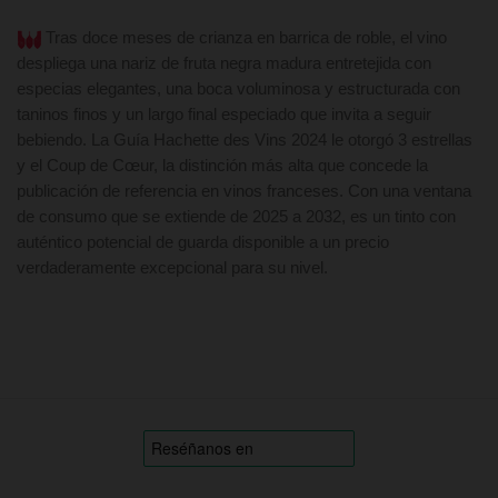
Tras doce meses de crianza en barrica de roble, el vino
despliega una nariz de fruta negra madura entretejida con
especias elegantes, una boca voluminosa y estructurada con
taninos finos y un largo final especiado que invita a seguir
bebiendo. La Guía Hachette des Vins 2024 le otorgó 3 estrellas
y el Coup de Cœur, la distinción más alta que concede la
publicación de referencia en vinos franceses. Con una ventana
de consumo que se extiende de 2025 a 2032, es un tinto con
auténtico potencial de guarda disponible a un precio
verdaderamente excepcional para su nivel.