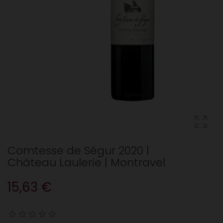
Comtesse de Ségur 2020 |
Château Laulerie | Montravel
15,63 €