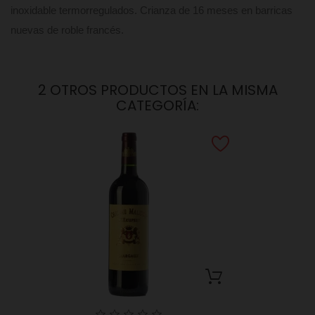
inoxidable termorregulados. Crianza de 16 meses en barricas
nuevas de roble francés.
2 OTROS PRODUCTOS EN LA MISMA
CATEGORÍA: